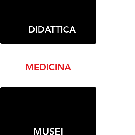
DIDATTICA
MEDICINA
MUSEI