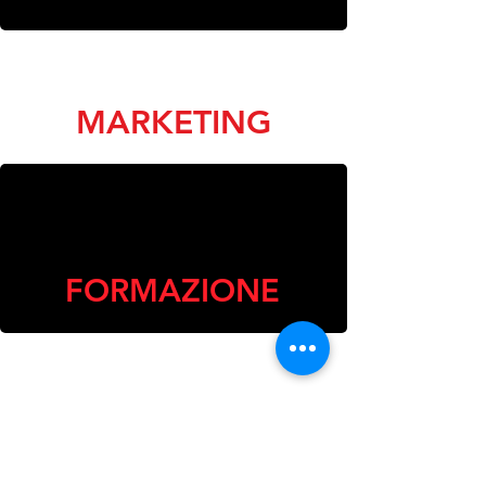
MARKETING
FORMAZIONE
EDUTAINMENT