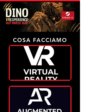
COSA FACCIAMO