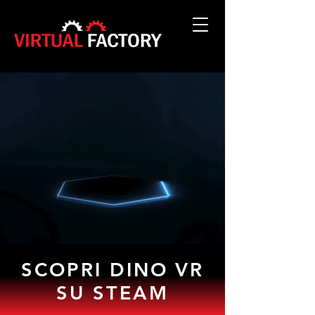
SCOPRI DINO VR
SU STEAM