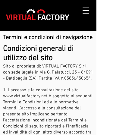
Termini e condizioni di navigazione
Condizioni generali di
utilizzo del sito
Sito di proprietà di: VIRTUAL FACTORY S.r.l.
con sede legale in Via G. Palatucci,
25 - 84091
- Battipaglia (SA). Partita IVA n.05856450654.
1) L'accesso e la consultazione del sito
www.virtualfactory.net
è soggetto ai seguenti
Termini e Condizioni ed alle normative
vigenti. L'accesso e la consultazione del
presente sito implicano pertanto
l'accettazione incondizionata dei Termini e
Condizioni di seguito riportati e l'inefficacia
ed invalidità di ogni altro diverso accordo tra