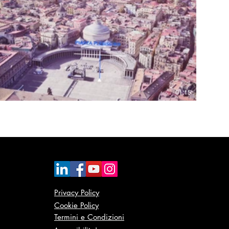
01:15
Privacy Policy
Cookie Policy
Termini e Condizioni