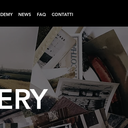
ADEMY
NEWS
FAQ
CONTATTI
ERY