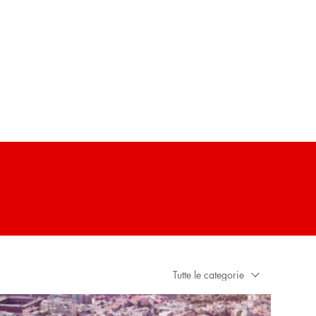
Tutte le categorie