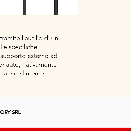
ramite l’ausilio di un
lle specifiche
 supporto esterno ad
er auto, nativamente
cale dell’utente.
ORY SRL