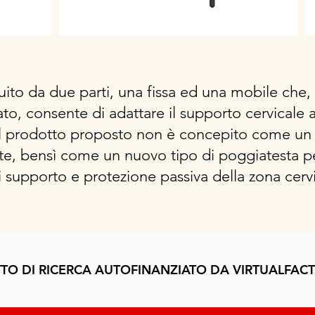
ito da due parti, una fissa ed una mobile che, t
o, consente di adattare il supporto cervicale a
 Il prodotto proposto non è concepito come un
te, bensì come un nuovo tipo di poggiatesta p
 supporto e protezione passiva della zona cervi
TO DI RICERCA AUTOFINANZIATO DA VIRTUALFACT