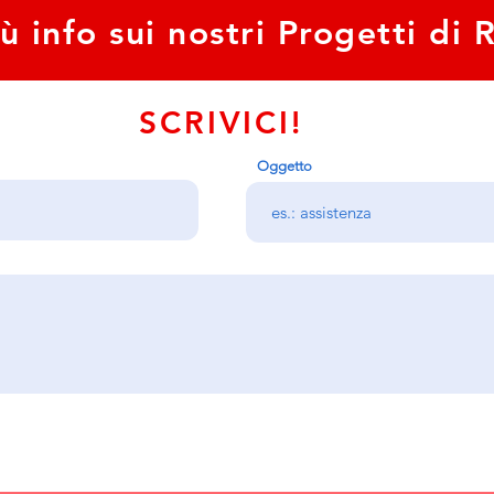
ù info sui nostri Progetti di 
SCRIVICI!
Oggetto