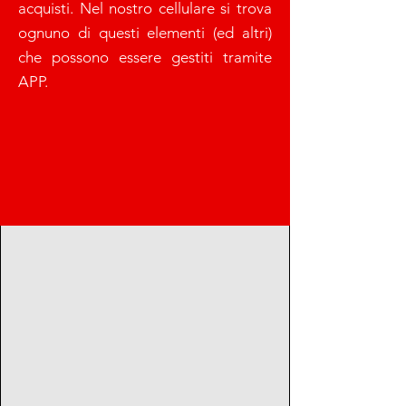
acquisti. Nel nostro cellulare si trova
ognuno di questi elementi (ed altri)
che possono essere gestiti tramite
APP.