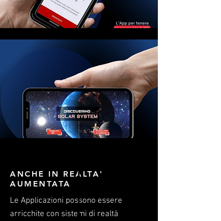
ANCHE IN REALTA'
AUMENTATA
Le Applicazioni possono essere
arricchite con sistemi di realtà